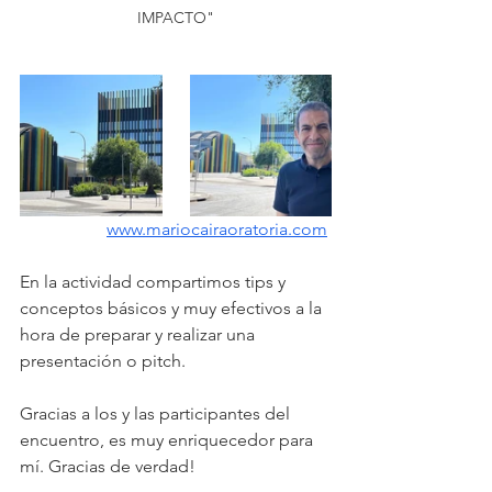
IMPACTO"
www.mariocairaoratoria.com
En la actividad compartimos tips y 
conceptos básicos y muy efectivos a la 
hora de preparar y realizar una 
presentación o pitch.
Gracias a los y las participantes del 
encuentro, es muy enriquecedor para 
mí. Gracias de verdad!