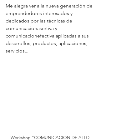
Me alegra ver a la nueva generación de 
emprendedores interesados y 
dedicados por las técnicas de 
comunicacionasertiva y 
comunicacionefectiva aplicadas a sus 
desarrollos, productos, aplicaciones, 
servicios...
 Workshop "COMUNICACIÓN DE ALTO 